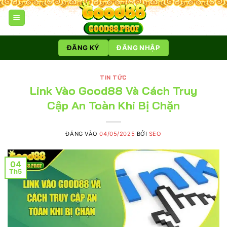
Bỏ
qua
nội
dung
ĐĂNG KÝ
ĐĂNG NHẬP
TIN TỨC
Link Vào Good88 Và Cách Truy
Cập An Toàn Khi Bị Chặn
ĐĂNG VÀO
04/05/2025
BỞI
SEO
04
Th5