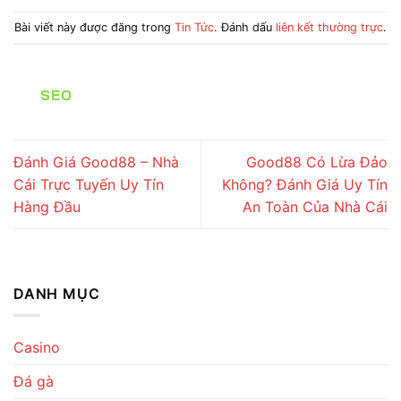
Bài viết này được đăng trong
Tin Tức
. Đánh dấu
liên kết thường trực
.
SEO
Đánh Giá Good88 – Nhà
Good88 Có Lừa Đảo
Cái Trực Tuyến Uy Tín
Không? Đánh Giá Uy Tín
Hàng Đầu
An Toàn Của Nhà Cái
DANH MỤC
Casino
Đá gà