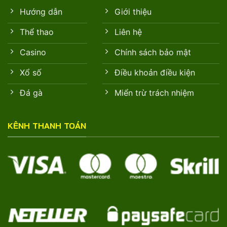
Hướng dẫn
Giới thiệu
Thể thao
Liên hệ
Casino
Chính sách bảo mật
Xổ số
Điều khoản điều kiện
Đá gà
Miển trừ trách nhiệm
KÊNH THANH TOÁN