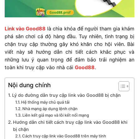
Link vào Good88
là chìa khóa để người tham gia khám
phá sân chơi cá độ hàng đầu. Tuy nhiên, tình trạng bị
chặn truy cập thường gây khó khăn cho hội viên. Bài
viết này sẽ hướng dẫn chi tiết cách khắc phục và
những lưu ý quan trọng để đảm bảo trải nghiệm an
toàn khi truy cập vào nhà cái
Good88
.
Nội dung chính
Lý do đường dẫn truy cập link vào Good88 bị chặn
Hệ thống máy chủ quá tải
Nhà mạng áp dụng lệnh chặn
Liên kết giả mạo và lỗi kết nối mạng
Hướng dẫn chi tiết cách truy cập link vào Good88 khi
bị chặn
Cách truy cập link vào Good88 trên máy tính