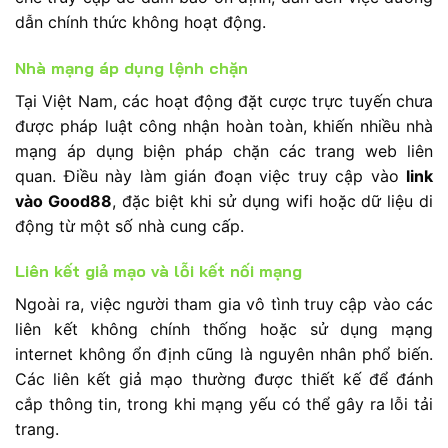
dẫn chính thức không hoạt động.
Nhà mạng áp dụng lệnh chặn
Tại Việt Nam, các hoạt động đặt cược trực tuyến chưa
được pháp luật công nhận hoàn toàn, khiến nhiều nhà
mạng áp dụng biện pháp chặn các trang web liên
quan. Điều này làm gián đoạn việc truy cập vào
link
vào Good88
, đặc biệt khi sử dụng wifi hoặc dữ liệu di
động từ một số nhà cung cấp.
Liên kết giả mạo và lỗi kết nối mạng
Ngoài ra, việc người tham gia vô tình truy cập vào các
liên kết không chính thống hoặc sử dụng mạng
internet không ổn định cũng là nguyên nhân phổ biến.
Các liên kết giả mạo thường được thiết kế để đánh
cắp thông tin, trong khi mạng yếu có thể gây ra lỗi tải
trang.