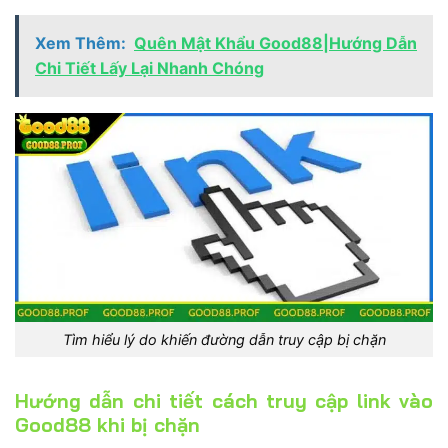
Xem Thêm:
Quên Mật Khẩu Good88|Hướng Dẫn
Chi Tiết Lấy Lại Nhanh Chóng
Tìm hiểu lý do khiến đường dẫn truy cập bị chặn
Hướng dẫn chi tiết cách truy cập link vào
Good88 khi bị chặn