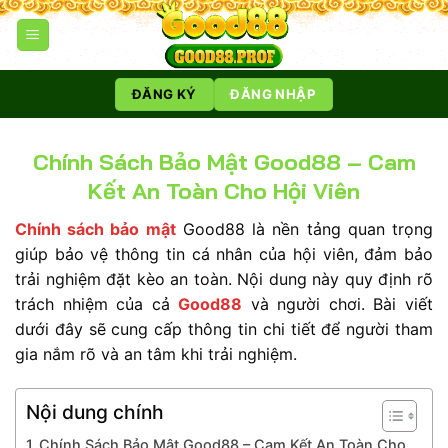
Bỏ
qua
nội
dung
ĐĂNG KÝ
ĐĂNG NHẬP
Chính Sách Bảo Mật Good88 – Cam
Kết An Toàn Cho Hội Viên
Chính sách bảo mật
Good88 là nền tảng quan trọng
giúp bảo vệ thông tin cá nhân của hội viên, đảm bảo
trải nghiệm đặt kèo an toàn. Nội dung này quy định rõ
trách nhiệm của cả
Good88
và người chơi. Bài viết
dưới đây sẽ cung cấp thông tin chi tiết để người tham
gia nắm rõ và an tâm khi trải nghiệm.
Nội dung chính
Chính Sách Bảo Mật Good88 – Cam Kết An Toàn Cho