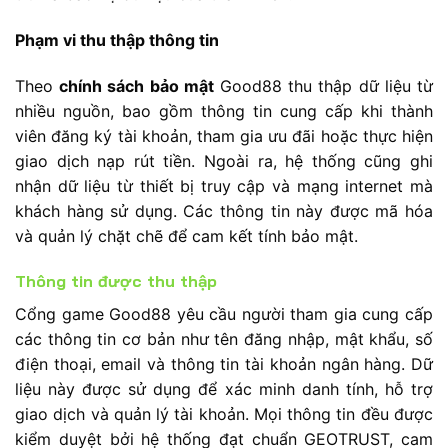
Phạm vi thu thập thông tin
Theo
chính sách bảo mật
Good88 thu thập dữ liệu từ
nhiều nguồn, bao gồm thông tin cung cấp khi thành
viên đăng ký tài khoản, tham gia ưu đãi hoặc thực hiện
giao dịch nạp rút tiền. Ngoài ra, hệ thống cũng ghi
nhận dữ liệu từ thiết bị truy cập và mạng internet mà
khách hàng sử dụng. Các thông tin này được mã hóa
và quản lý chặt chẽ để cam kết tính bảo mật.
Thông tin được thu thập
Cổng game Good88 yêu cầu người tham gia cung cấp
các thông tin cơ bản như tên đăng nhập, mật khẩu, số
điện thoại, email và thông tin tài khoản ngân hàng. Dữ
liệu này được sử dụng để xác minh danh tính, hỗ trợ
giao dịch và quản lý tài khoản. Mọi thông tin đều được
kiểm duyệt bởi hệ thống đạt chuẩn GEOTRUST, cam