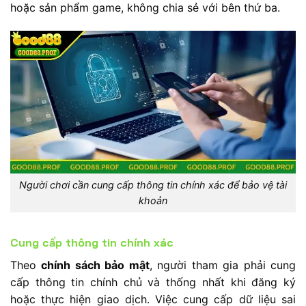
hoặc sản phẩm game, không chia sẻ với bên thứ ba.
Người chơi cần cung cấp thông tin chính xác để bảo vệ tài
khoản
Cung cấp thông tin chính xác
Theo
chính sách bảo mật
, người tham gia phải cung
cấp thông tin chính chủ và thống nhất khi đăng ký
hoặc thực hiện giao dịch. Việc cung cấp dữ liệu sai