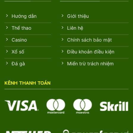
Hướng dẫn
Giới thiệu
Thể thao
Liên hệ
Casino
Chính sách bảo mật
Xổ số
Điều khoản điều kiện
Đá gà
Miển trừ trách nhiệm
KÊNH THANH TOÁN