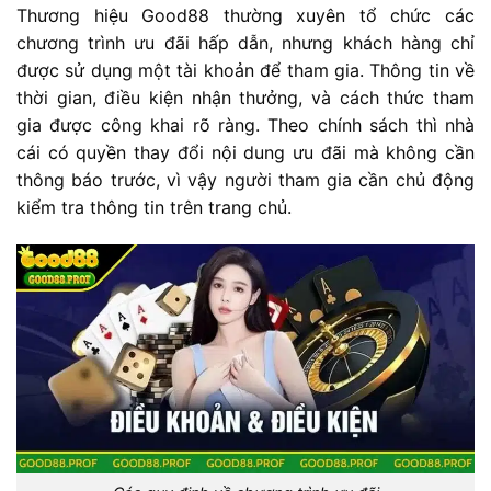
Thương hiệu Good88 thường xuyên tổ chức các
chương trình ưu đãi hấp dẫn, nhưng khách hàng chỉ
được sử dụng một tài khoản để tham gia. Thông tin về
thời gian, điều kiện nhận thưởng, và cách thức tham
gia được công khai rõ ràng. Theo chính sách thì nhà
cái có quyền thay đổi nội dung ưu đãi mà không cần
thông báo trước, vì vậy người tham gia cần chủ động
kiểm tra thông tin trên trang chủ.