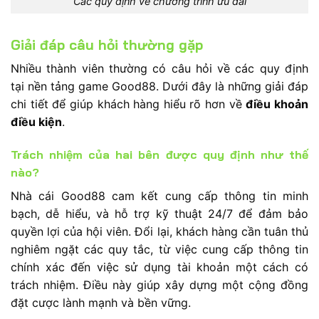
Các quy định về chương trình ưu đãi
Giải đáp câu hỏi thường gặp
Nhiều thành viên thường có câu hỏi về các quy định
tại nền tảng game Good88. Dưới đây là những giải đáp
chi tiết để giúp khách hàng hiểu rõ hơn về
điều khoản
điều kiện
.
Trách nhiệm của hai bên được quy định như thế
nào?
Nhà cái Good88 cam kết cung cấp thông tin minh
bạch, dễ hiểu, và hỗ trợ kỹ thuật 24/7 để đảm bảo
quyền lợi của hội viên. Đổi lại, khách hàng cần tuân thủ
nghiêm ngặt các quy tắc, từ việc cung cấp thông tin
chính xác đến việc sử dụng tài khoản một cách có
trách nhiệm. Điều này giúp xây dựng một cộng đồng
đặt cược lành mạnh và bền vững.