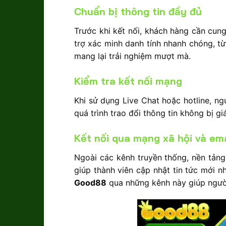
Chuẩn bị thông tin đầy đủ
Trước khi kết nối, khách hàng cần cung
trợ xác minh danh tính nhanh chóng, t
mang lại trải nghiệm mượt mà.
Kiểm tra kết nối mạng
Khi sử dụng Live Chat hoặc hotline, ng
quá trình trao đổi thông tin không bị g
Kết nối qua mạng xã hội và ema
Ngoài các kênh truyền thống, nền tản
giúp thành viên cập nhật tin tức mới nh
Good88
qua những kênh này giúp người