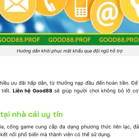
Hướng dẫn khôi phục mật khẩu qua đội ngũ hỗ trợ
hiều ưu đãi hấp dẫn, từ thưởng nạp đầu đến hoàn tiền. Để
 tiết.
Liên hệ Good88
sẽ giúp người chơi không bỏ lỡ cơ 
tại nhà cái uy tín
ia, cổng game cung cấp đa dạng phương thức liên lạc, đ
kết nối phổ biến mà thành viên có thể sử dụng.