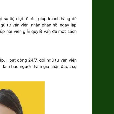
i sự tiện lợi tối đa, giúp khách hàng dễ
 ngũ tư vấn viên, nhận phản hồi ngay lập
iúp hội viên giải quyết vấn đề một cách
cấp. Hoạt động 24/7, đội ngũ tư vấn viên
ine đảm bảo người tham gia nhận được sự