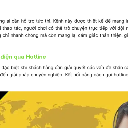
g ai cần hỗ trợ tức thì. Kênh này được thiết kế để mang lạ
i thao tác, người chơi có thể trò chuyện trực tiếp với đội
g chỉ nhanh chóng mà còn mang lại cảm giác thân thiện, g
điện qua Hotline
u, đặc biệt khi khách hàng cần giải quyết các vấn đề khẩn 
 đến giải pháp chuyên nghiệp. Kết nối bằng cách gọi hotl