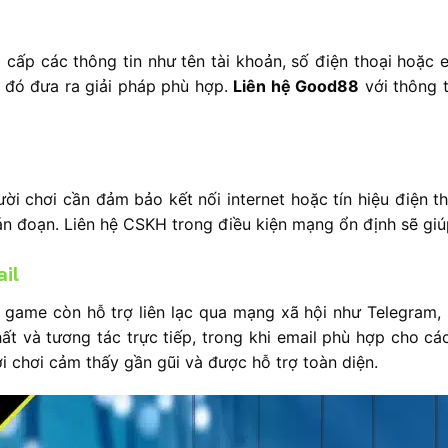
 cấp các thông tin như tên tài khoản, số điện thoại hoặc 
ừ đó đưa ra giải pháp phù hợp.
Liên hệ Good88
với thông t
ười chơi cần đảm bảo kết nối internet hoặc tín hiệu điện t
ián đoạn. Liên hệ CSKH trong điều kiện mạng ổn định sẽ giú
il
g game còn hỗ trợ liên lạc qua mạng xã hội như Telegram,
ất và tương tác trực tiếp, trong khi email phù hợp cho các
 chơi cảm thấy gần gũi và được hỗ trợ toàn diện.