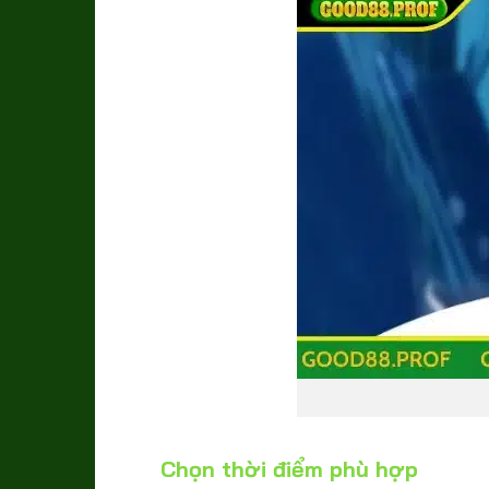
Chọn thời điểm phù hợp