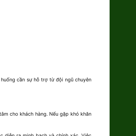
h huống cần sự hỗ trợ từ đội ngũ chuyên
ên tâm cho khách hàng. Nếu gặp khó khăn
c diễn ra minh bạch và chính xác. Việc