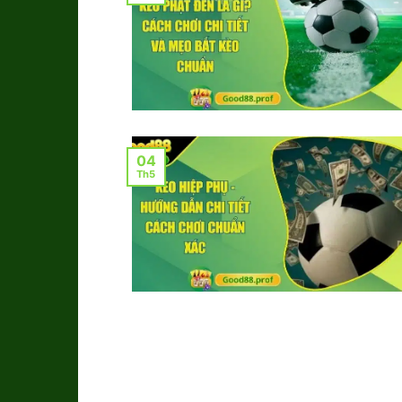
Điều đặc biệt tạo nên thương hiệu cho
người chơi luôn nắm thế chủ động. Ngoà
tảng ghi điểm tuyệt đối.
Không chỉ có vậy, đội ngũ CSKH luôn sẵ
hay tay chơi lâu năm, bạn đều có thể t
cá cược văn minh, hiện đại và lành mạn
04
Th5