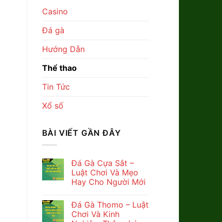
 nhật kèo theo thời gian thực, đảm bảo
Casino
 trong vòng vài phút càng khiến nền
Đá gà
Hướng Dẫn
hiệp cho người dùng. Dù là tân binh
nhà cái, định hướng xây dựng cộng đồng
Thể thao
Tin Tức
Xổ số
BÀI VIẾT GẦN ĐÂY
Đá Gà Cựa Sắt –
Luật Chơi Và Mẹo
Hay Cho Người Mới
Đá Gà Thomo – Luật
Chơi Và Kinh