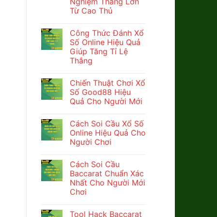
Nghiệm Thắng Lớn
Từ Cao Thủ
Công Thức Đánh Xổ
Số Online Hiệu Quả
Giúp Tăng Tỉ Lệ
Thắng
Chiến Thuật Chơi Xổ
Số Good88 Hiệu
Quả Cho Người Mới
Cách Soi Cầu Xổ Số
họn game hấp dẫn. Dưới đây là ba thể
Online Hiệu Quả Cho
Người Chơi
Cách Soi Cầu
Baccarat Chuẩn Xác
Nhất Cho Người Mới
ững vị trí “best seller” với hàng triệu
Chơi
thế giới – từ Ngoại hạng Anh, La Liga,
Tool Hack Baccarat