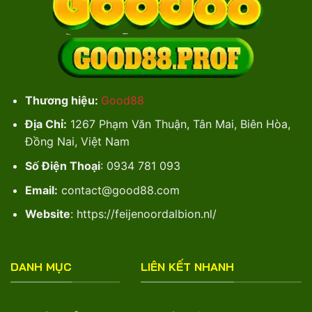
Thương hiệu:
Good88
Địa Chỉ:
1267 Phạm Văn Thuận, Tân Mai, Biên Hòa,
Đồng Nai, Việt Nam
Số Điện Thoại
: 0934 781 093
Email:
contact@good88.com
Website
:
https://feijenoordalbion.nl/
DANH MỤC
LIÊN KẾT NHANH