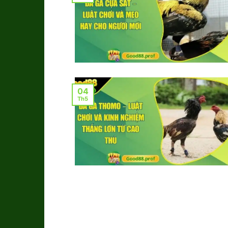
cung cấp nhiều tính năng tiện ích giúp 
Nếu bạn yêu thích các trò chơi cá cược
tiền từ những trận đấu đầy kịch tính. 
04
Th5