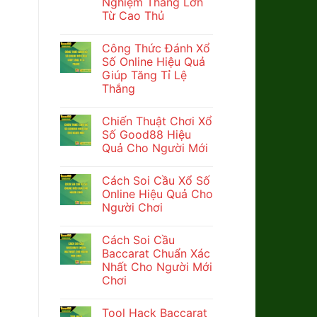
Nghiệm Thắng Lớn
Từ Cao Thủ
Công Thức Đánh Xổ
Số Online Hiệu Quả
Giúp Tăng Tỉ Lệ
Thắng
Chiến Thuật Chơi Xổ
Số Good88 Hiệu
ng cách và quy tắc riêng biệt. Dưới
Quả Cho Người Mới
Cách Soi Cầu Xổ Số
Online Hiệu Quả Cho
Người Chơi
h. Người chơi có thể đặt vào kết quả
an quy định, giúp người chơi theo dõi và
Cách Soi Cầu
Baccarat Chuẩn Xác
Nhất Cho Người Mới
Chơi
kỹ thuật chiến đấu của chúng và cách
. Game truyền thống luôn tạo ra không
Tool Hack Baccarat