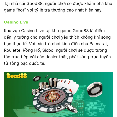
Tại nhà cái Good88, người chơi sẽ được khám phá kho
game “hot” với tỷ lệ trả thưởng cao nhất hiện nay.
Casino Live
Khu vực Casino Live tại kho game Good88 là điểm
đến lý tưởng cho người chơi yêu thích không khí sòng
bạc thực tế. Với các trò chơi kinh điển như Baccarat,
Roulette, Rồng Hổ, Sicbo, người chơi sẽ được tương
tác trực tiếp với các dealer thật, phát sóng trực tuyến
từ sòng bạc quốc tế.