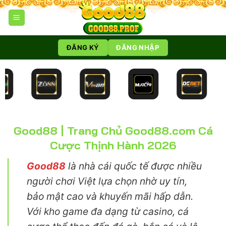
Bỏ
qua
nội
dung
ĐĂNG KÝ
ĐĂNG NHẬP
Good88 | Trang Chủ Good88.com Cá
Cược Thịnh Hành 2026
Good88
là nhà cái quốc tế được nhiều
người chơi Việt lựa chọn nhờ uy tín,
bảo mật cao và khuyến mãi hấp dẫn.
Với kho game đa dạng từ casino, cá