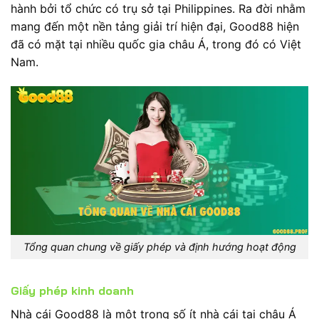
hành bởi tổ chức có trụ sở tại Philippines. Ra đời nhằm
mang đến một nền tảng giải trí hiện đại, Good88 hiện
đã có mặt tại nhiều quốc gia châu Á, trong đó có Việt
Nam.
Tổng quan chung về giấy phép và định hướng hoạt động
Giấy phép kinh doanh
Nhà cái Good88 là một trong số ít nhà cái tại châu Á