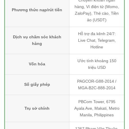
hàng, Ví điện tử (Momo,
Phương thức nạp/rút tiền
ZaloPay), Thẻ cào, Tiền
ảo (USDT)
Hỗ trợ đa kênh 24/7:
Dịch vụ chăm sóc khách
Live Chat, Telegram,
hàng
Hotline
Ước tính khoảng 150
Vốn hóa
triệu USD
PAGCOR-G88-2014 /
Số giấy phép
MGA-B2C-888-2014
PBCom Tower, 6795
Trụ sở chính
Ayala Ave, Makati, Metro
Manila, Philippines
1267 Phạm Văn Thuận,