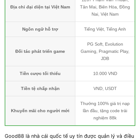
Địa chỉ đại diện tại Việt Nam
Tân Mai, Biên Hòa, Đồng
Nai, Việt Nam
Ngôn ngữ hỗ trợ
Tiếng Việt, Tiếng Anh
PG Soft, Evolution
Đối tác phát triển game
Gaming, Pragmatic Play,
JDB
Tiền cược tối thiểu
10.000 VND
Tiền tệ chấp nhận
VND, USDT
Thưởng 100% giá trị nạp
Khuyến mãi cho người mới
lần đầu, tặng code trải
nghiệm 88k
Good88 là nhà cái quốc tế uy tín được quản lý và điều