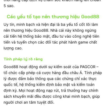
5 sao.
Các yếu tố tạo nên thương hiệu Good88
Uy tín, minh bạch và hiện đại là ba yếu tố cốt lõi làm
nên thương hiệu Good88. Nhà cái này không ngừng
cải tiến hệ thống bảo mật, đầu tư vào công nghệ tiên
tiến và tuyển chọn các đối tác phát hành game chất
lượng cao.
Tính pháp lý rõ ràng
Good88 hoạt động dưới sự kiểm soát của PAGCOR –
tổ chức cấp phép cá cược hàng đầu châu Á. Tính pháp
lý được đảm bảo thông qua các chứng chỉ xác thực
quốc tế, hệ thống kiểm định bảo mật và kiểm toán
định kỳ. Mọi hoạt động nạp rút, trả thưởng hay chính
sách khuyến mãi đều được công khai minh bạch, giúp
người chơi an tâm tuyệt đối.