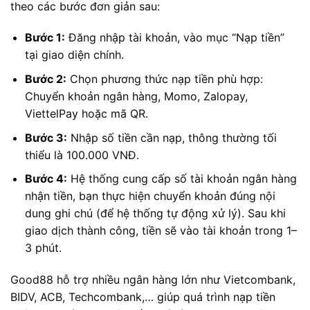
theo các bước đơn giản sau:
Bước 1:
Đăng nhập tài khoản, vào mục “Nạp tiền”
tại giao diện chính.
Bước 2:
Chọn phương thức nạp tiền phù hợp:
Chuyển khoản ngân hàng, Momo, Zalopay,
ViettelPay hoặc mã QR.
Bước 3:
Nhập số tiền cần nạp, thông thường tối
thiểu là 100.000 VNĐ.
Bước 4:
Hệ thống cung cấp số tài khoản ngân hàng
nhận tiền, bạn thực hiện chuyển khoản đúng nội
dung ghi chú (để hệ thống tự động xử lý). Sau khi
giao dịch thành công, tiền sẽ vào tài khoản trong 1–
3 phút.
Good88 hỗ trợ nhiều ngân hàng lớn như Vietcombank,
BIDV, ACB, Techcombank,… giúp quá trình nạp tiền