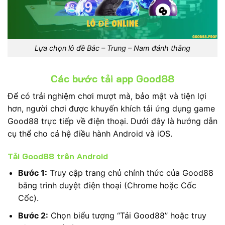
Lựa chọn lô đề Bắc – Trung – Nam đánh thắng
Các bước tải app Good88
Để có trải nghiệm chơi mượt mà, bảo mật và tiện lợi
hơn, người chơi được khuyến khích tải ứng dụng game
Good88 trực tiếp về điện thoại. Dưới đây là hướng dẫn
cụ thể cho cả hệ điều hành Android và iOS.
Tải Good88 trên Android
Bước 1:
Truy cập trang chủ chính thức của Good88
bằng trình duyệt điện thoại (Chrome hoặc Cốc
Cốc).
Bước 2:
Chọn biểu tượng “Tải Good88” hoặc truy