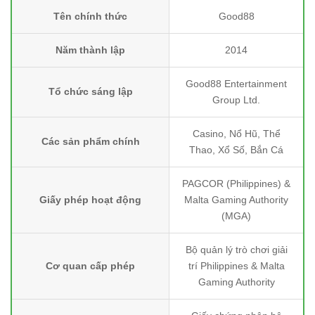
Tên chính thức
Good88
Năm thành lập
2014
Good88 Entertainment
Tổ chức sáng lập
Group Ltd.
Casino, Nổ Hũ, Thể
Các sản phẩm chính
Thao, Xổ Số, Bắn Cá
PAGCOR (Philippines) &
Giấy phép hoạt động
Malta Gaming Authority
(MGA)
Bộ quản lý trò chơi giải
Cơ quan cấp phép
trí Philippines & Malta
Gaming Authority