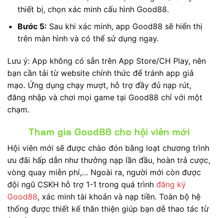
thiết bị, chọn xác minh cấu hình Good88.
Bước 5:
Sau khi xác minh, app Good88 sẽ hiển thị
trên màn hình và có thể sử dụng ngay.
Lưu ý: App không có sẵn trên App Store/CH Play, nên
bạn cần tải từ website chính thức để tránh app giả
mạo. Ứng dụng chạy mượt, hỗ trợ đầy đủ nạp rút,
đăng nhập và chơi mọi game tại Good88 chỉ với một
chạm.
Tham gia Good88 cho hội viên mới
Hội viên mới sẽ được chào đón bằng loạt chương trình
ưu đãi hấp dẫn như thưởng nạp lần đầu, hoàn trả cược,
vòng quay miễn phí,… Ngoài ra, người mới còn được
đội ngũ CSKH hỗ trợ 1-1 trong quá trình
đăng ký
Good88
, xác minh tài khoản và nạp tiền. Toàn bộ hệ
thống được thiết kế thân thiện giúp bạn dễ thao tác từ