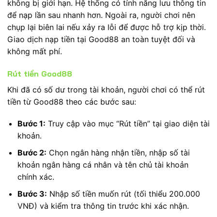
không bị giới hạn. Hệ thống có tính năng lưu thông tin
để nạp lần sau nhanh hơn. Ngoài ra, người chơi nên
chụp lại biên lai nếu xảy ra lỗi để được hỗ trợ kịp thời.
Giao dịch nạp tiền tại Good88 an toàn tuyệt đối và
không mất phí.
Rút tiền Good88
Khi đã có số dư trong tài khoản, người chơi có thể rút
tiền từ Good88 theo các bước sau:
Bước 1:
Truy cập vào mục “Rút tiền” tại giao diện tài
khoản.
Bước 2:
Chọn ngân hàng nhận tiền, nhập số tài
khoản ngân hàng cá nhân và tên chủ tài khoản
chính xác.
Bước 3:
Nhập số tiền muốn rút (tối thiểu 200.000
VNĐ) và kiểm tra thông tin trước khi xác nhận.