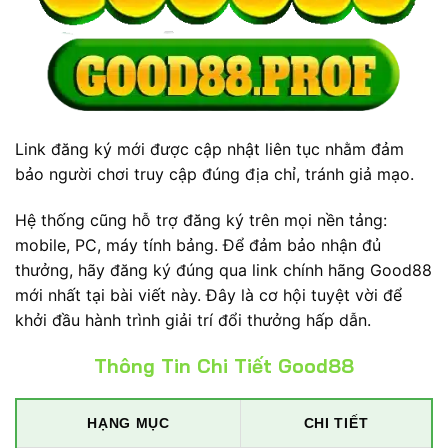
Link đăng ký mới được cập nhật liên tục nhằm đảm
bảo người chơi truy cập đúng địa chỉ, tránh giả mạo.
Hệ thống cũng hỗ trợ đăng ký trên mọi nền tảng:
mobile, PC, máy tính bảng. Để đảm bảo nhận đủ
thưởng, hãy đăng ký đúng qua link chính hãng Good88
mới nhất tại bài viết này. Đây là cơ hội tuyệt vời để
khởi đầu hành trình giải trí đổi thưởng hấp dẫn.
Thông Tin Chi Tiết Good88
HẠNG MỤC
CHI TIẾT