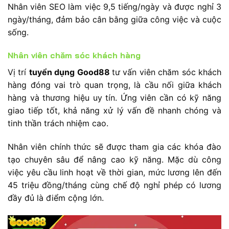
Nhân viên SEO làm việc 9,5 tiếng/ngày và được nghỉ 3
ngày/tháng, đảm bảo cân bằng giữa công việc và cuộc
sống.
Nhân viên chăm sóc khách hàng
Vị trí
tuyển dụng Good88
tư vấn viên chăm sóc khách
hàng đóng vai trò quan trọng, là cầu nối giữa khách
hàng và thương hiệu uy tín. Ứng viên cần có kỹ năng
giao tiếp tốt, khả năng xử lý vấn đề nhanh chóng và
tinh thần trách nhiệm cao.
Nhân viên chính thức sẽ được tham gia các khóa đào
tạo chuyên sâu để nâng cao kỹ năng. Mặc dù công
việc yêu cầu linh hoạt về thời gian, mức lương lên đến
45 triệu đồng/tháng cùng chế độ nghỉ phép có lương
đầy đủ là điểm cộng lớn.