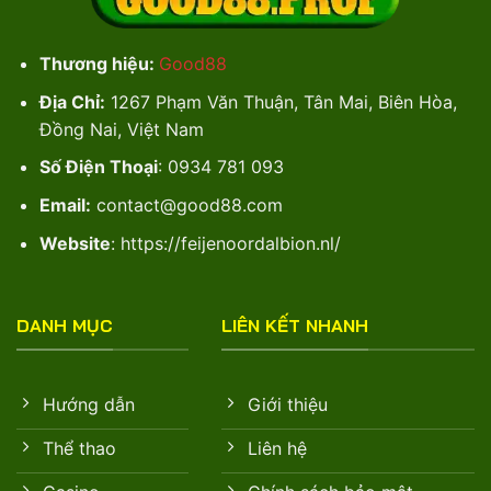
Thương hiệu:
Good88
Địa Chỉ:
1267 Phạm Văn Thuận, Tân Mai, Biên Hòa,
Đồng Nai, Việt Nam
Số Điện Thoại
: 0934 781 093
Email:
contact@good88.com
Website
:
https://feijenoordalbion.nl/
DANH MỤC
LIÊN KẾT NHANH
Hướng dẫn
Giới thiệu
Thể thao
Liên hệ