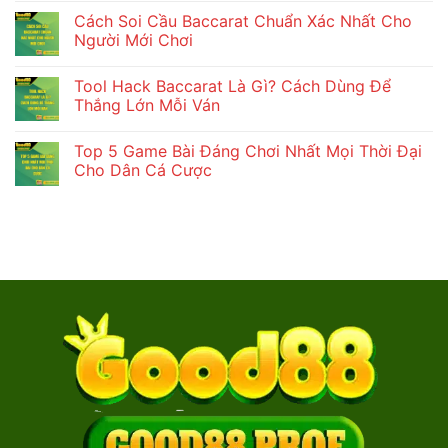
Cách Soi Cầu Baccarat Chuẩn Xác Nhất Cho
Người Mới Chơi
Tool Hack Baccarat Là Gì? Cách Dùng Để
Thắng Lớn Mỗi Ván
Top 5 Game Bài Đáng Chơi Nhất Mọi Thời Đại
Cho Dân Cá Cược