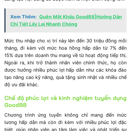
Xem Thêm:
Quên Mật Khẩu Good88|Hướng Dẫn
Chi Tiết Lấy Lại Nhanh Chóng
Mức thu nhập cho vị trí này lên đến 30 triệu đồng mỗi
tháng, đi kèm với mức hoa hồng hấp dẫn từ 7% đến
15% dựa trên doanh thu mang về từ hoạt động tiếp thị.
Ngoài ra, khi trở thành nhân viên chính thức, họ còn
được hưởng nhiều phúc lợi hấp dẫn như các khóa đào
tạo nâng cao kỹ năng, quà tặng sinh nhật và nhiều chế
độ ưu đãi khác.
Chế độ phúc lợi và kinh nghiệm tuyển dụng
Good88
Chương trình ứng tuyển không chỉ mang đến mức
lương hấp dẫn mà còn đi kèm với nhiều phúc lợi đặc
biệt, giúp nhân viên an tâm làm việc và phát triển sự