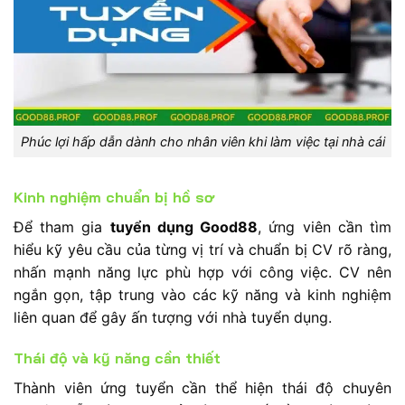
Phúc lợi hấp dẫn dành cho nhân viên khi làm việc tại nhà cái
Kinh nghiệm chuẩn bị hồ sơ
Để tham gia
tuyển dụng Good88
, ứng viên cần tìm
hiểu kỹ yêu cầu của từng vị trí và chuẩn bị CV rõ ràng,
nhấn mạnh năng lực phù hợp với công việc. CV nên
ngắn gọn, tập trung vào các kỹ năng và kinh nghiệm
liên quan để gây ấn tượng với nhà tuyển dụng.
Thái độ và kỹ năng cần thiết
Thành viên ứng tuyển cần thể hiện thái độ chuyên