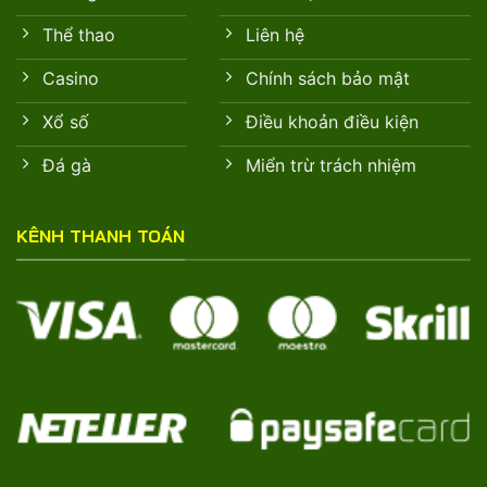
Thể thao
Liên hệ
Casino
Chính sách bảo mật
Xổ số
Điều khoản điều kiện
Đá gà
Miển trừ trách nhiệm
KÊNH THANH TOÁN