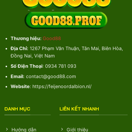
Thương hiệu:
Good88
Địa Chỉ:
1267 Phạm Văn Thuận, Tân Mai, Biên Hòa,
Đồng Nai, Việt Nam
Số Điện Thoại
: 0934 781 093
Email:
contact@good88.com
Website
:
https://feijenoordalbion.nl/
DANH MỤC
LIÊN KẾT NHANH
Hướng dẫn
Giới thiệu