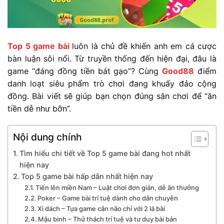
Top 5 game bài
luôn là chủ đề khiến anh em cá cược
bàn luận sôi nổi. Từ truyền thống đến hiện đại, đâu là
game “đáng đồng tiền bát gạo”? Cùng
Good88
điểm
danh loạt siêu phẩm trò chơi đang khuấy đảo cộng
đồng. Bài viết sẽ giúp bạn chọn đúng sân chơi để “ăn
tiền dễ như bỡn”.
Nội dung chính
Tìm hiểu chi tiết về Top 5 game bài đang hot nhất
hiện nay
Top 5 game bài hấp dẫn nhất hiện nay
Tiến lên miền Nam – Luật chơi đơn giản, dễ ăn thưởng
Poker – Game bài trí tuệ dành cho dân chuyên
Xì dách – Tựa game cân não chỉ với 2 lá bài
Mậu binh – Thử thách trí tuệ và tư duy bài bản