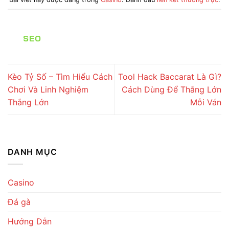
SEO
Kèo Tỷ Số – Tìm Hiểu Cách
Tool Hack Baccarat Là Gì?
Chơi Và Linh Nghiệm
Cách Dùng Để Thắng Lớn
Thắng Lớn
Mỗi Ván
DANH MỤC
Casino
Đá gà
Hướng Dẫn