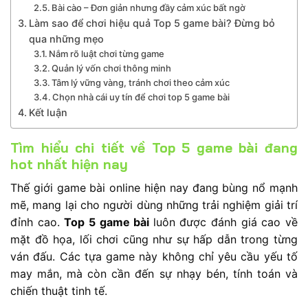
Bài cào – Đơn giản nhưng đầy cảm xúc bất ngờ
Làm sao để chơi hiệu quả Top 5 game bài? Đừng bỏ
qua những mẹo
Nắm rõ luật chơi từng game
Quản lý vốn chơi thông minh
Tâm lý vững vàng, tránh chơi theo cảm xúc
Chọn nhà cái uy tín để chơi top 5 game bài
Kết luận
Tìm hiểu chi tiết về Top 5 game bài đang
hot nhất hiện nay
Thế giới game bài online hiện nay đang bùng nổ mạnh
mẽ, mang lại cho người dùng những trải nghiệm giải trí
đỉnh cao.
Top 5 game bài
luôn được đánh giá cao về
mặt đồ họa, lối chơi cũng như sự hấp dẫn trong từng
ván đấu. Các tựa game này không chỉ yêu cầu yếu tố
may mắn, mà còn cần đến sự nhạy bén, tính toán và
chiến thuật tinh tế.