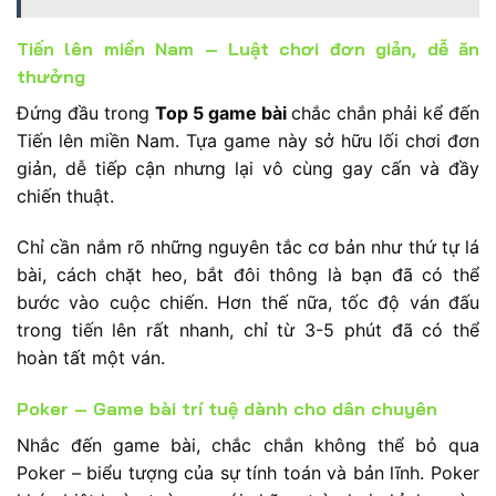
Tiến lên miền Nam – Luật chơi đơn giản, dễ ăn
thưởng
Đứng đầu trong
Top 5 game bài
chắc chắn phải kể đến
Tiến lên miền Nam. Tựa game này sở hữu lối chơi đơn
giản, dễ tiếp cận nhưng lại vô cùng gay cấn và đầy
chiến thuật.
Chỉ cần nắm rõ những nguyên tắc cơ bản như thứ tự lá
bài, cách chặt heo, bắt đôi thông là bạn đã có thể
bước vào cuộc chiến. Hơn thế nữa, tốc độ ván đấu
trong tiến lên rất nhanh, chỉ từ 3-5 phút đã có thể
hoàn tất một ván.
Poker – Game bài trí tuệ dành cho dân chuyên
Nhắc đến game bài, chắc chắn không thể bỏ qua
Poker – biểu tượng của sự tính toán và bản lĩnh. Poker