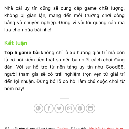
Nhà cái uy tín cũng sẽ cung cấp game chất lượng,
không bị gian lận, mang đến môi trường chơi công
bằng và chuyên nghiệp. Đừng vì vài lời quảng cáo mà
lựa chọn bừa bãi nhé!
Kết luận
Top 5 game bài
không chỉ là xu hướng giải trí mà còn
là cơ hội kiếm tiền thật sự nếu bạn biết cách chơi đúng
đắn. Với sự hỗ trợ từ nền tảng uy tín như Good88,
người tham gia sẽ có trải nghiệm trọn vẹn từ giải trí
đến lợi nhuận. Đừng bỏ lỡ cơ hội làm chủ cuộc chơi từ
hôm nay!
Bài viết này được đăng trong
Casino
. Đánh dấu
liên kết thường trực
.