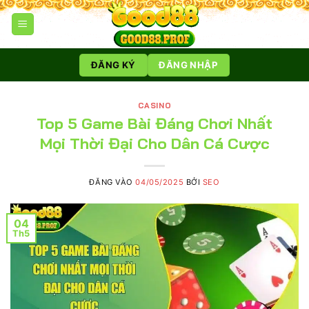
Bỏ
qua
nội
dung
ĐĂNG KÝ
ĐĂNG NHẬP
CASINO
Top 5 Game Bài Đáng Chơi Nhất
Mọi Thời Đại Cho Dân Cá Cược
ĐĂNG VÀO
04/05/2025
BỞI
SEO
04
Th5