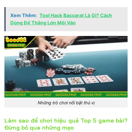
Xem Thêm:
Tool Hack Baccarat Là Gì? Cách
Dùng Để Thắng Lớn Mỗi Ván
Những trò chơi nổi bật thú vị
Làm sao để chơi hiệu quả Top 5 game bài?
Đừng bỏ qua những mẹo