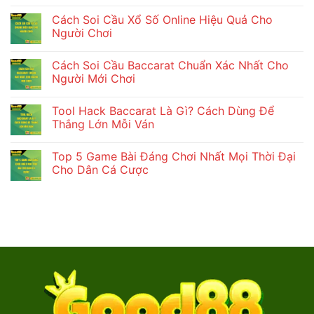
Cách Soi Cầu Xổ Số Online Hiệu Quả Cho
Người Chơi
Cách Soi Cầu Baccarat Chuẩn Xác Nhất Cho
Người Mới Chơi
Tool Hack Baccarat Là Gì? Cách Dùng Để
Thắng Lớn Mỗi Ván
Top 5 Game Bài Đáng Chơi Nhất Mọi Thời Đại
Cho Dân Cá Cược