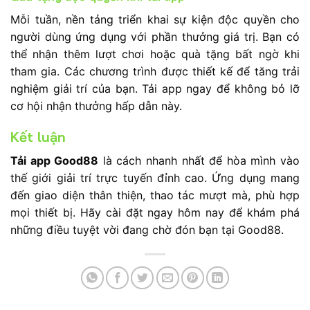
Mỗi tuần, nền tảng triển khai sự kiện độc quyền cho
người dùng ứng dụng với phần thưởng giá trị. Bạn có
thể nhận thêm lượt chơi hoặc quà tặng bất ngờ khi
tham gia. Các chương trình được thiết kế để tăng trải
nghiệm giải trí của bạn. Tải app ngay để không bỏ lỡ
cơ hội nhận thưởng hấp dẫn này.
Kết luận
Tải app Good88
là cách nhanh nhất để hòa mình vào
thế giới giải trí trực tuyến đỉnh cao. Ứng dụng mang
đến giao diện thân thiện, thao tác mượt mà, phù hợp
mọi thiết bị. Hãy cài đặt ngay hôm nay để khám phá
những điều tuyệt vời đang chờ đón bạn tại Good88.