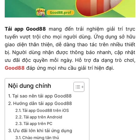
Tải app Good88
mang đến trải nghiệm giải trí trực
tuyến vượt trội cho mọi người dùng. Ứng dụng sở hữu
giao diện thân thiện, dễ dàng thao tác trên nhiều thiết
bị. Người dùng nhận được thông báo nhanh, cập nhật
ưu đãi độc quyền mỗi ngày. Hỗ trợ đa dạng trò chơi,
Good88
đáp ứng mọi nhu cầu giải trí hiện đại.
Nội dung chính
Tại sao nên tải app Good88
Hướng dẫn tải app Good88
Tải app Good88 trên iOS
Tải app trên Android
Tải app trên PC
Ưu đãi lớn khi tải ứng dụng
Chào mừng tân thủ