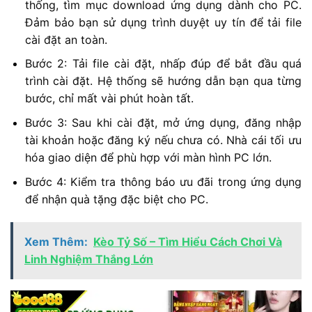
thống, tìm mục download ứng dụng dành cho PC.
Đảm bảo bạn sử dụng trình duyệt uy tín để tải file
cài đặt an toàn.
Bước 2: Tải file cài đặt, nhấp đúp để bắt đầu quá
trình cài đặt. Hệ thống sẽ hướng dẫn bạn qua từng
bước, chỉ mất vài phút hoàn tất.
Bước 3: Sau khi cài đặt, mở ứng dụng, đăng nhập
tài khoản hoặc đăng ký nếu chưa có. Nhà cái tối ưu
hóa giao diện để phù hợp với màn hình PC lớn.
Bước 4: Kiểm tra thông báo ưu đãi trong ứng dụng
để nhận quà tặng đặc biệt cho PC.
Xem Thêm:
Kèo Tỷ Số – Tìm Hiểu Cách Chơi Và
Linh Nghiệm Thắng Lớn