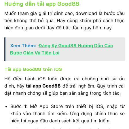
Hướng dẫn tải app Good88
Muốn tham gia giải trí đỉnh cao, download là bước đầu
tiên không thể bỏ qua. Hãy cùng khám phá cách thực
hiện đơn giản dưới đây để bắt đầu ngay hôm nay.
Xem Thêm:
Đăng Ký Good88 Hướng Dẫn Các
Bước Giản Và Tiện Lợi
Tải app Good88 trên iOS
Hệ điều hành iOS luôn được ưa chuộng nhờ sự ổn
định, hãy
tải app Good88
để trải nghiệm. Quy trình cài
đặt nhanh chóng sẽ giúp bạn sẵn sàng trong tích tắc.
Bước 1: Mở App Store trên thiết bị iOS, nhập từ
khóa vào thanh tìm kiếm. Ứng dụng chính thức sẽ
hiển thị ngay đầu danh sách kết quả tìm kiếm.