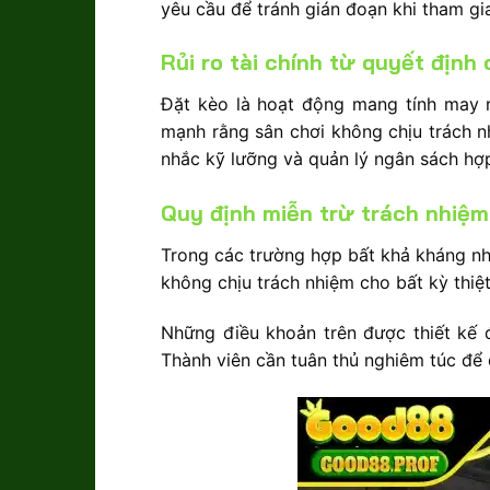
yêu cầu để tránh gián đoạn khi tham gi
Rủi ro tài chính từ quyết định
Đặt kèo là hoạt động mang tính may r
mạnh rằng sân chơi không chịu trách nh
nhắc kỹ lưỡng và quản lý ngân sách hợp 
Quy định miễn trừ trách nhiệm
Trong các trường hợp bất khả kháng như
không chịu trách nhiệm cho bất kỳ thi
Những điều khoản trên được thiết kế 
Thành viên cần tuân thủ nghiêm túc để