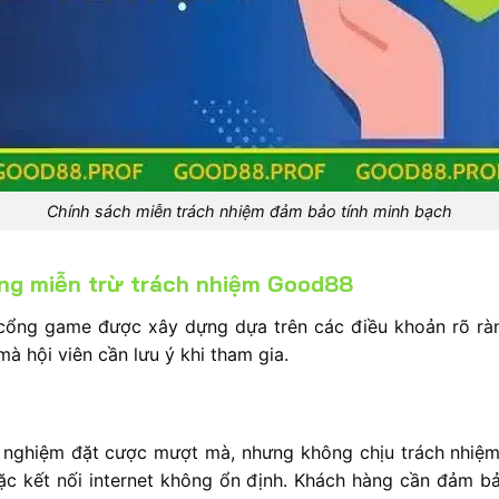
Chính sách miễn trách nhiệm đảm bảo tính minh bạch
ong miễn trừ trách nhiệm Good88
ổng game được xây dựng dựa trên các điều khoản rõ ràn
à hội viên cần lưu ý khi tham gia.
nghiệm đặt cược mượt mà, nhưng không chịu trách nhiệm 
hoặc kết nối internet không ổn định. Khách hàng cần đảm b