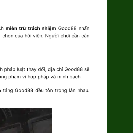
ách
miễn trừ trách nhiệm
Good88 nhấn
a chọn của hội viên. Người chơi cần cân
h pháp luật thay đổi, địa chỉ Good88 sẽ
rong phạm vi hợp pháp và minh bạch.
n tảng Good88 đều tôn trọng lẫn nhau.