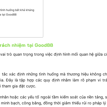
 tình huống bất khả kháng
a tại Good88
trách nhiệm tại Good88
vai trò quan trọng trong việc định hình mối quan hệ giữ
y tắc xác định những tình huống mà thương hiệu không chị
gia. Đây là tập hợp các quy định nhằm làm rõ phạm vi tr
i tham gia đặt cược.
á nhân hoặc các yếu tố ngoài tầm kiểm soát của nền tảng, 
minh bạch, công bằng, đồng thời giảm thiểu rủi ro pháp lý 