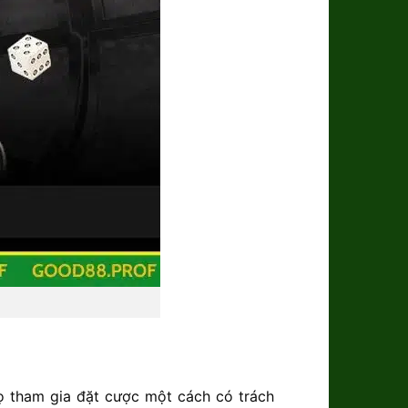
họ tham gia đặt cược một cách có trách