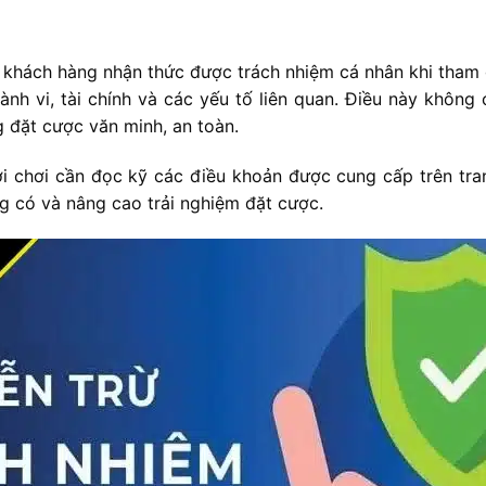
khách hàng nhận thức được trách nhiệm cá nhân khi tham g
nh vi, tài chính và các yếu tố liên quan. Điều này không
 đặt cược văn minh, an toàn.
ời chơi cần đọc kỹ các điều khoản được cung cấp trên tran
g có và nâng cao trải nghiệm đặt cược.