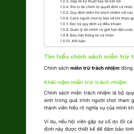
Gặp lỗi kỹ thuật hay lỗi kết nối
Rủi ro tài chính từ quyết định cá nhân
Quy định miễn trừ trách nhiệm với các
Cách người chơi tự bảo vệ khi tham gi
Đọc kỹ quy định và điều khoản
Quản lý tài chính và giới hạn đặt cược
Bảo mật thông tin cá nhân
Kết luận
Tìm hiểu chính sách miễn trừ 
Chính sách
miễn trừ trách nhiệm
đóng 
Khái niệm miễn trừ trách nhiệm
Chính sách miễn trách nhiệm là bộ qu
sinh trong quá trình người chơi tham 
thành viên hiểu rõ nghĩa vụ của mình kh
Ví dụ, nếu hội viên gặp sự cố do lỗi c
định này được thiết kế để đảm bảo tính 