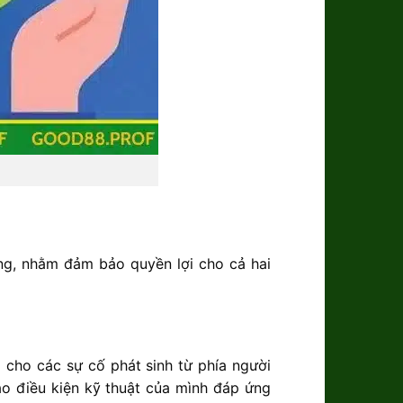
g, nhằm đảm bảo quyền lợi cho cả hai
cho các sự cố phát sinh từ phía người
ảo điều kiện kỹ thuật của mình đáp ứng