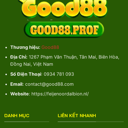
Thương hiệu:
Good88
Địa Chỉ:
1267 Phạm Văn Thuận, Tân Mai, Biên Hòa,
Đồng Nai, Việt Nam
Số Điện Thoại
: 0934 781 093
Email:
contact@good88.com
Website
:
https://feijenoordalbion.nl/
DANH MỤC
LIÊN KẾT NHANH