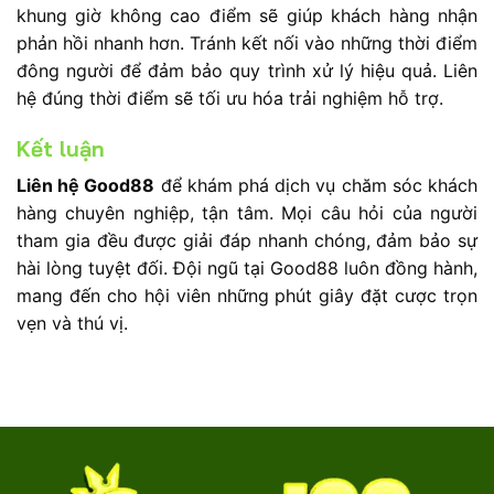
khung giờ không cao điểm sẽ giúp khách hàng nhận
phản hồi nhanh hơn. Tránh kết nối vào những thời điểm
đông người để đảm bảo quy trình xử lý hiệu quả. Liên
hệ đúng thời điểm sẽ tối ưu hóa trải nghiệm hỗ trợ.
Kết luận
Liên hệ Good88
để khám phá dịch vụ chăm sóc khách
hàng chuyên nghiệp, tận tâm. Mọi câu hỏi của người
tham gia đều được giải đáp nhanh chóng, đảm bảo sự
hài lòng tuyệt đối. Đội ngũ tại Good88 luôn đồng hành,
mang đến cho hội viên những phút giây đặt cược trọn
vẹn và thú vị.