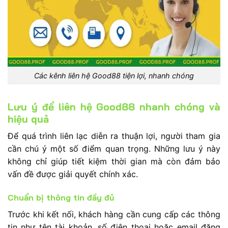
Các kênh liên hệ Good88 tiện lợi, nhanh chóng
Lưu ý để liên hệ Good88 nhanh chóng và
hiệu quả
Để quá trình liên lạc diễn ra thuận lợi, người tham gia
cần chú ý một số điểm quan trọng. Những lưu ý này
không chỉ giúp tiết kiệm thời gian mà còn đảm bảo
vấn đề được giải quyết chính xác.
Chuẩn bị thông tin đầy đủ
Trước khi kết nối, khách hàng cần cung cấp các thông
tin như tên tài khoản, số điện thoại hoặc email đăng