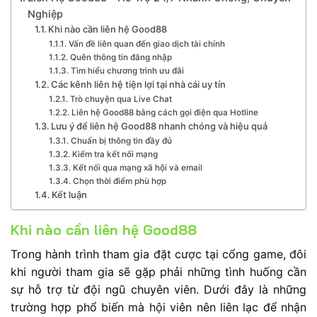
Nghiệp
Khi nào cần liên hệ Good88
Vấn đề liên quan đến giao dịch tài chính
Quên thông tin đăng nhập
Tìm hiểu chương trình ưu đãi
Các kênh liên hệ tiện lợi tại nhà cái uy tín
Trò chuyện qua Live Chat
Liên hệ Good88 bằng cách gọi điện qua Hotline
Lưu ý để liên hệ Good88 nhanh chóng và hiệu quả
Chuẩn bị thông tin đầy đủ
Kiểm tra kết nối mạng
Kết nối qua mạng xã hội và email
Chọn thời điểm phù hợp
Kết luận
Khi nào cần liên hệ Good88
Trong hành trình tham gia đặt cược tại cổng game, đôi
khi người tham gia sẽ gặp phải những tình huống cần
sự hỗ trợ từ đội ngũ chuyên viên. Dưới đây là những
trường hợp phổ biến mà hội viên nên liên lạc để nhận