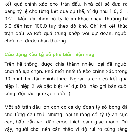
kết quả chính xác cho trận đấu. Nhà cái sẽ đưa ra
bảng tỷ lệ cho từng kết quả cụ thể, ví dụ như 1-0, 2-1,
3-2… Mỗi lựa chọn có tỷ lệ ăn khác nhau, thường từ
5.0 đến hơn 100.0 tùy theo độ khó. Chỉ khi kết thúc
trận đấu và kết quả trùng khớp với dự đoán, người
chơi mới được nhận thưởng.
Các dạng Kèo tỷ số phổ biến hiện nay
Trên hệ thống, được chia thành nhiều loại để người
chơi dễ lựa chọn. Phổ biến nhất là Kèo chính xác trong
90 phút thi đấu chính thức. Ngoài ra còn có kết quả
hiệp 1, hiệp 2 và đặc biệt (ví dụ: Đội nào ghi bàn cuối
cùng, đội nào giữ sạch lưới…).
Một số trận đấu lớn còn có cả dự đoán tỷ số bóng đá
cho từng cầu thủ. Những loại thường có tỷ lệ ăn cực
cao, hấp dẫn với dân cược thích cảm giác mạnh. Dù
vậy, người chơi nên cân nhắc vì độ rủi ro cũng tăng