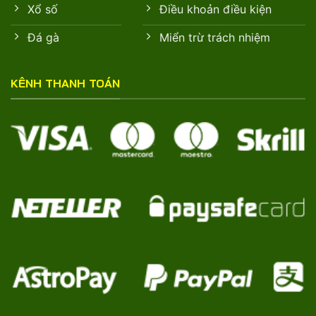
Xổ số
Điều khoản điều kiện
Đá gà
Miển trừ trách nhiệm
KÊNH THANH TOÁN