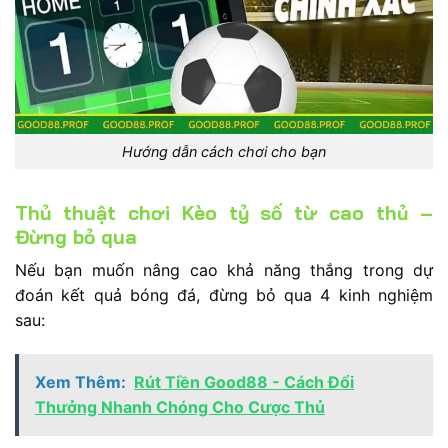
Hướng dẫn cách chơi cho bạn
Thủ thuật chơi Kèo tỷ số từ cao thủ –
Đừng bỏ qua
Nếu bạn muốn nâng cao khả năng thắng trong dự
đoán kết quả bóng đá, đừng bỏ qua 4 kinh nghiệm
sau:
Xem Thêm:
Rút Tiền Good88 - Cách Đổi
Thưởng Nhanh Chóng Cho Cược Thủ