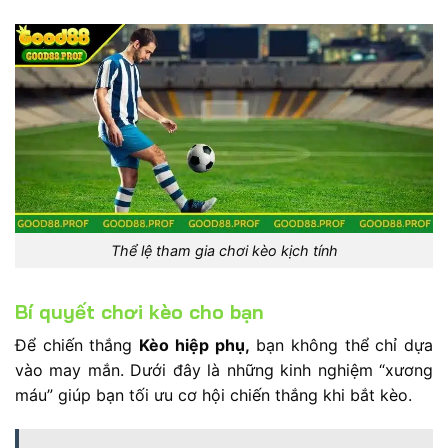
Thể lệ tham gia chơi kèo kịch tính
Bí quyết chơi kèo cho bạn
Để chiến thắng
Kèo hiệp phụ,
bạn không thể chỉ dựa
vào may mắn. Dưới đây là những kinh nghiệm “xương
máu” giúp bạn tối ưu cơ hội chiến thắng khi bắt kèo.