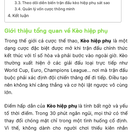
Theo dõi diễn biến trận đấu kèo hiệp phụ sát sao
Quản lý vốn cược thông minh
Kết luận
Giới thiệu tổng quan về Kèo hiệp phụ
Trong thế giới cá cược thể thao,
Kèo hiệp phụ
là một
dạng cược đặc biệt được mở khi trận đấu chính thức
kết thúc với tỉ số hòa và phải bước vào ngoài giờ. Kèo
thường xuất hiện ở các giải đấu loại trực tiếp như
World Cup, Euro, Champions League… nơi mà trận đấu
buộc phải xác định đội chiến thắng để đi tiếp. Điều tạo
nên không khí căng thẳng và cơ hội lật ngược vô cùng
lớn.
Điểm hấp dẫn của
Kèo hiệp phụ
là tính bất ngờ và yếu
tố thời điểm. Trong 30 phút ngắn ngủi, mọi thứ có thể
thay đổi chóng mặt chỉ trong một tình huống cố định.
Vì thế, không dành cho người chơi thiếu kiên nhẫn