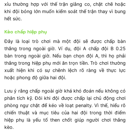
xỉu thường hợp với thế trận giằng co, chặt chẽ hoặc
khi đội bóng lớn muốn kiểm soát thế trận thay vì bung
hết sức.
Kèo chấp hiệp phụ
Đây là loại trò chơi mà một đội sẽ được chấp bàn
thắng trong ngoài giờ. Ví dụ, đội A chấp đội B 0.25
bàn trong ngoài giờ. Nếu bạn chọn đội A, thì họ phải
thắng trong hiệp phụ mới ăn trọn tiền. Trò chơi thường
xuất hiện khi có sự chênh lệch rõ ràng về thực lực
hoặc phong độ giữa hai đội.
Lưu ý rằng chấp ngoài giờ khá khó đoán nếu không có
phân tích kỹ. Đôi khi đội được chấp lại chủ động chơi
phòng ngự chặt để kéo về loạt penalty. Vì thế, hiểu rõ
chiến thuật và mục tiêu của hai đội trong thời điểm
hiệp phụ là yếu tố then chốt giúp người chơi thắng
kèo.