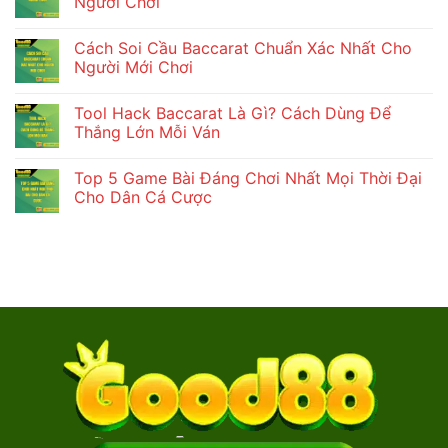
Người Chơi
Cách Soi Cầu Baccarat Chuẩn Xác Nhất Cho
Người Mới Chơi
Tool Hack Baccarat Là Gì? Cách Dùng Để
Thắng Lớn Mỗi Ván
Top 5 Game Bài Đáng Chơi Nhất Mọi Thời Đại
Cho Dân Cá Cược