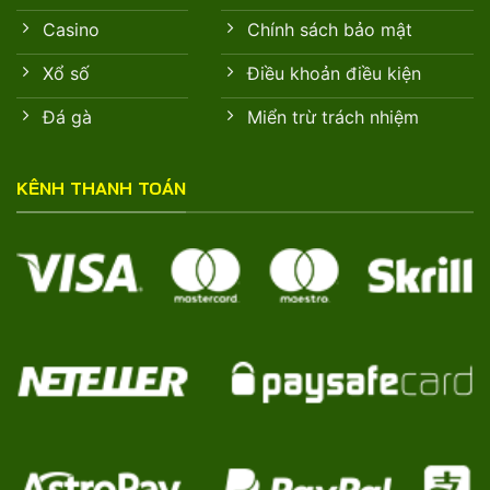
Casino
Chính sách bảo mật
Xổ số
Điều khoản điều kiện
Đá gà
Miển trừ trách nhiệm
KÊNH THANH TOÁN