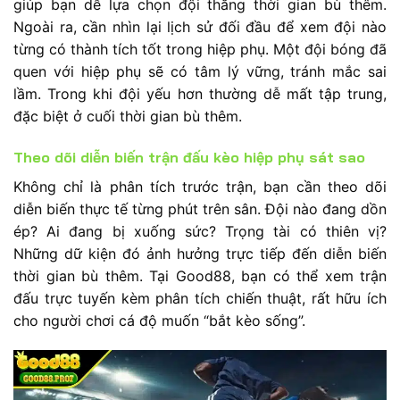
giúp bạn dễ lựa chọn đội thắng thời gian bù thêm.
Ngoài ra, cần nhìn lại lịch sử đối đầu để xem đội nào
từng có thành tích tốt trong hiệp phụ. Một đội bóng đã
quen với hiệp phụ sẽ có tâm lý vững, tránh mắc sai
lầm. Trong khi đội yếu hơn thường dễ mất tập trung,
đặc biệt ở cuối thời gian bù thêm.
Theo dõi diễn biến trận đấu kèo hiệp phụ sát sao
Không chỉ là phân tích trước trận, bạn cần theo dõi
diễn biến thực tế từng phút trên sân. Đội nào đang dồn
ép? Ai đang bị xuống sức? Trọng tài có thiên vị?
Những dữ kiện đó ảnh hưởng trực tiếp đến diễn biến
thời gian bù thêm. Tại Good88, bạn có thể xem trận
đấu trực tuyến kèm phân tích chiến thuật, rất hữu ích
cho người chơi cá độ muốn “bắt kèo sống”.