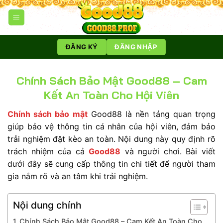
Bỏ
qua
nội
dung
ĐĂNG KÝ
ĐĂNG NHẬP
Chính Sách Bảo Mật Good88 – Cam
Kết An Toàn Cho Hội Viên
Chính sách bảo mật
Good88 là nền tảng quan trọng
giúp bảo vệ thông tin cá nhân của hội viên, đảm bảo
trải nghiệm đặt kèo an toàn. Nội dung này quy định rõ
trách nhiệm của cả
Good88
và người chơi. Bài viết
dưới đây sẽ cung cấp thông tin chi tiết để người tham
gia nắm rõ và an tâm khi trải nghiệm.
Nội dung chính
Chính Sách Bảo Mật Good88 – Cam Kết An Toàn Cho