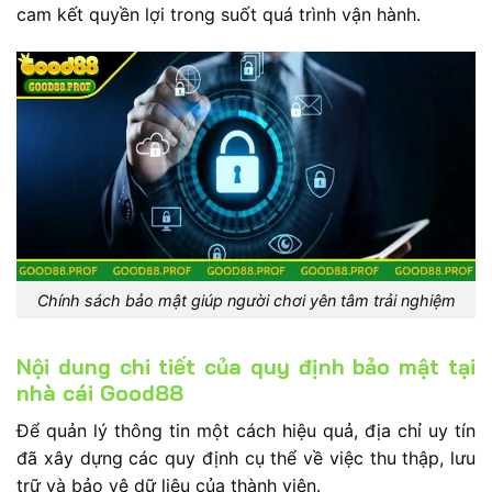
cam kết quyền lợi trong suốt quá trình vận hành.
Chính sách bảo mật giúp người chơi yên tâm trải nghiệm
Nội dung chi tiết của quy định bảo mật tại
nhà cái Good88
Để quản lý thông tin một cách hiệu quả, địa chỉ uy tín
đã xây dựng các quy định cụ thể về việc thu thập, lưu
trữ và bảo vệ dữ liệu của thành viên.