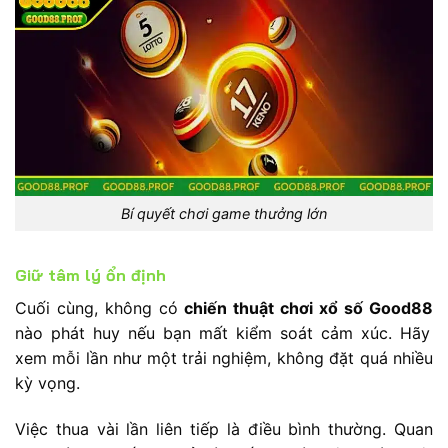
Bí quyết chơi game thưởng lớn
Giữ tâm lý ổn định
Cuối cùng, không có
chiến thuật chơi xổ số Good88
nào phát huy nếu bạn mất kiểm soát cảm xúc. Hãy
xem mỗi lần như một trải nghiệm, không đặt quá nhiều
kỳ vọng.
Việc thua vài lần liên tiếp là điều bình thường. Quan