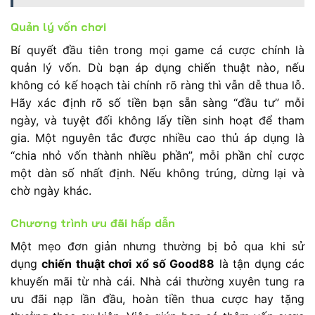
Quản lý vốn chơi
Bí quyết đầu tiên trong mọi game cá cược chính là
quản lý vốn. Dù bạn áp dụng chiến thuật nào, nếu
không có kế hoạch tài chính rõ ràng thì vẫn dễ thua lỗ.
Hãy xác định rõ số tiền bạn sẵn sàng “đầu tư” mỗi
ngày, và tuyệt đối không lấy tiền sinh hoạt để tham
gia. Một nguyên tắc được nhiều cao thủ áp dụng là
“chia nhỏ vốn thành nhiều phần”, mỗi phần chỉ cược
một dàn số nhất định. Nếu không trúng, dừng lại và
chờ ngày khác.
Chương trình ưu đãi hấp dẫn
Một mẹo đơn giản nhưng thường bị bỏ qua khi sử
dụng
chiến thuật chơi xổ số Good88
là tận dụng các
khuyến mãi từ nhà cái. Nhà cái thường xuyên tung ra
ưu đãi nạp lần đầu, hoàn tiền thua cược hay tặng