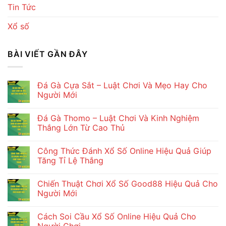
Tin Tức
Xổ số
BÀI VIẾT GẦN ĐÂY
Đá Gà Cựa Sắt – Luật Chơi Và Mẹo Hay Cho
Người Mới
Đá Gà Thomo – Luật Chơi Và Kinh Nghiệm
Thắng Lớn Từ Cao Thủ
Công Thức Đánh Xổ Số Online Hiệu Quả Giúp
Tăng Tỉ Lệ Thắng
Chiến Thuật Chơi Xổ Số Good88 Hiệu Quả Cho
Người Mới
Cách Soi Cầu Xổ Số Online Hiệu Quả Cho
Người Chơi