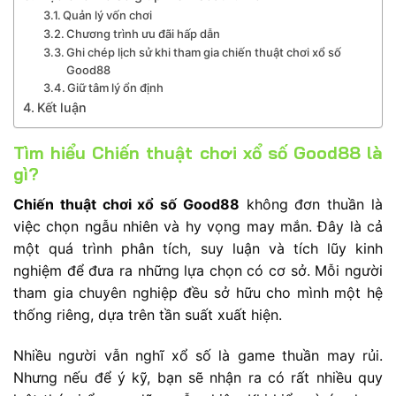
Quản lý vốn chơi
Chương trình ưu đãi hấp dẫn
Ghi chép lịch sử khi tham gia chiến thuật chơi xổ số
Good88
Giữ tâm lý ổn định
Kết luận
Tìm hiểu Chiến thuật chơi xổ số Good88 là
gì?
Chiến thuật chơi xổ số Good88
không đơn thuần là
việc chọn ngẫu nhiên và hy vọng may mắn. Đây là cả
một quá trình phân tích, suy luận và tích lũy kinh
nghiệm để đưa ra những lựa chọn có cơ sở. Mỗi người
tham gia chuyên nghiệp đều sở hữu cho mình một hệ
thống riêng, dựa trên tần suất xuất hiện.
Nhiều người vẫn nghĩ xổ số là game thuần may rủi.
Nhưng nếu để ý kỹ, bạn sẽ nhận ra có rất nhiều quy