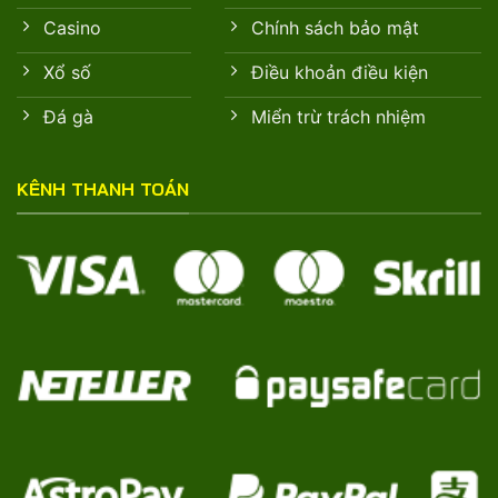
Casino
Chính sách bảo mật
Xổ số
Điều khoản điều kiện
Đá gà
Miển trừ trách nhiệm
KÊNH THANH TOÁN