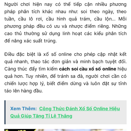
Người chơi hiện nay có thể tiếp cận nhiều phương
pháp phân tích khác nhau như: soi theo ngày, theo
tuần, cầu lô rơi, cầu hình quả trám, cầu lộn… Mỗi
phương pháp đều có ưu và nhược điểm riêng. Những
cao thủ thường sử dụng linh hoạt các kiểu phân tích
để nâng xác suất trúng.
Điều đặc biệt là xổ số online cho phép cập nhật kết
quả nhanh, thao tác đơn giản và minh bạch tuyệt đối.
Càng thúc đẩy tìm kiếm
cách soi cầu xổ số online
hiệu
quả hơn. Tuy nhiên, để tránh sa đà, người chơi cần có
chiến lược hợp lý, biết điểm dừng và luôn đặt sự tỉnh
táo lên hàng đầu.
Xem Thêm:
Công Thức Đánh Xổ Số Online Hiệu
Quả Giúp Tăng Tỉ Lệ Thắng