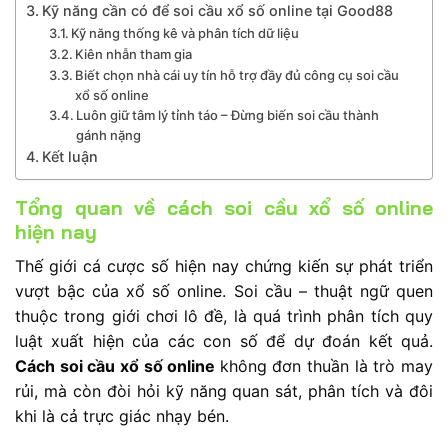
Kỹ năng cần có để soi cầu xổ số online tại Good88
Kỹ năng thống kê và phân tích dữ liệu
Kiên nhẫn tham gia
Biết chọn nhà cái uy tín hỗ trợ đầy đủ công cụ soi cầu
xổ số online
Luôn giữ tâm lý tỉnh táo – Đừng biến soi cầu thành
gánh nặng
Kết luận
Tổng quan về cách soi cầu xổ số online
hiện nay
Thế giới cá cược số hiện nay chứng kiến sự phát triển
vượt bậc của xổ số online. Soi cầu – thuật ngữ quen
thuộc trong giới chơi lô đề, là quá trình phân tích quy
luật xuất hiện của các con số để dự đoán kết quả.
Cách soi cầu xổ số online
không đơn thuần là trò may
rủi, mà còn đòi hỏi kỹ năng quan sát, phân tích và đôi
khi là cả trực giác nhạy bén.