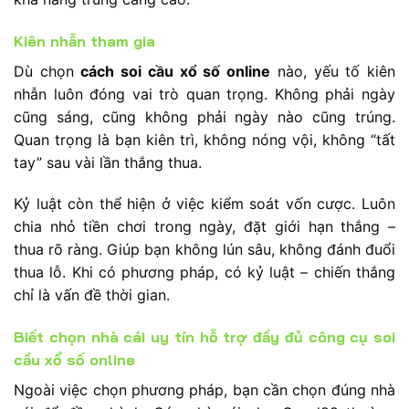
Kiên nhẫn tham gia
Dù chọn
cách soi cầu xổ số online
nào, yếu tố kiên
nhẫn luôn đóng vai trò quan trọng. Không phải ngày
cũng sáng, cũng không phải ngày nào cũng trúng.
Quan trọng là bạn kiên trì, không nóng vội, không “tất
tay” sau vài lần thắng thua.
Kỷ luật còn thể hiện ở việc kiểm soát vốn cược. Luôn
chia nhỏ tiền chơi trong ngày, đặt giới hạn thắng –
thua rõ ràng. Giúp bạn không lún sâu, không đánh đuổi
thua lỗ. Khi có phương pháp, có kỷ luật – chiến thắng
chỉ là vấn đề thời gian.
Biết chọn nhà cái uy tín hỗ trợ đầy đủ công cụ soi
cầu xổ số online
Ngoài việc chọn phương pháp, bạn cần chọn đúng nhà