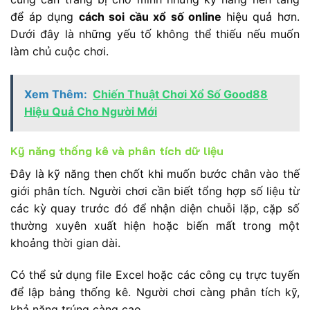
để áp dụng
cách soi cầu xổ số online
hiệu quả hơn.
Dưới đây là những yếu tố không thể thiếu nếu muốn
làm chủ cuộc chơi.
Xem Thêm:
Chiến Thuật Chơi Xổ Số Good88
Hiệu Quả Cho Người Mới
Kỹ năng thống kê và phân tích dữ liệu
Đây là kỹ năng then chốt khi muốn bước chân vào thế
giới phân tích. Người chơi cần biết tổng hợp số liệu từ
các kỳ quay trước đó để nhận diện chuỗi lặp, cặp số
thường xuyên xuất hiện hoặc biến mất trong một
khoảng thời gian dài.
Có thể sử dụng file Excel hoặc các công cụ trực tuyến
để lập bảng thống kê. Người chơi càng phân tích kỹ,
khả năng trúng càng cao.