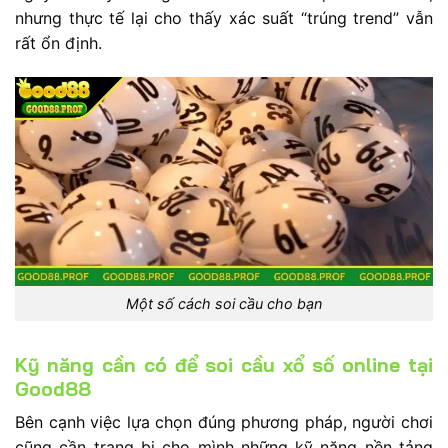
nhưng thực tế lại cho thấy xác suất “trúng trend” vẫn
rất ổn định.
Một số cách soi cầu cho bạn
Kỹ năng cần có để soi cầu xổ số online tại
Good88
Bên cạnh việc lựa chọn đúng phương pháp, người chơi
cũng cần trang bị cho mình những kỹ năng nền tảng