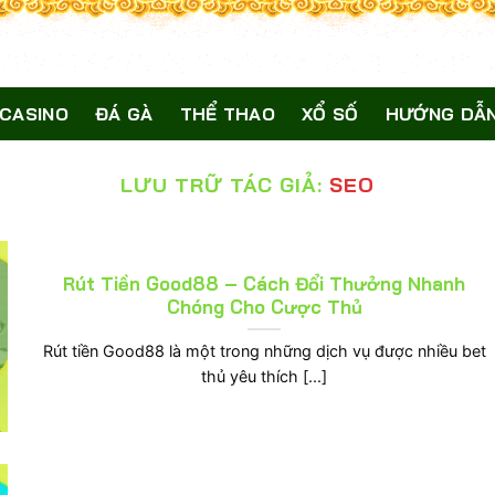
CASINO
ĐÁ GÀ
THỂ THAO
XỔ SỐ
HƯỚNG DẪ
LƯU TRỮ TÁC GIẢ:
SEO
Rút Tiền Good88 – Cách Đổi Thưởng Nhanh
Chóng Cho Cược Thủ
Rút tiền Good88 là một trong những dịch vụ được nhiều bet
thủ yêu thích [...]