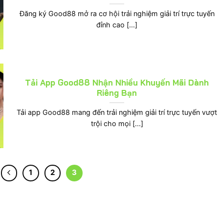
Đăng ký Good88 mở ra cơ hội trải nghiệm giải trí trực tuyến
đỉnh cao [...]
Tải App Good88 Nhận Nhiều Khuyến Mãi Dành
Riêng Bạn
Tải app Good88 mang đến trải nghiệm giải trí trực tuyến vượt
trội cho mọi [...]
1
2
3