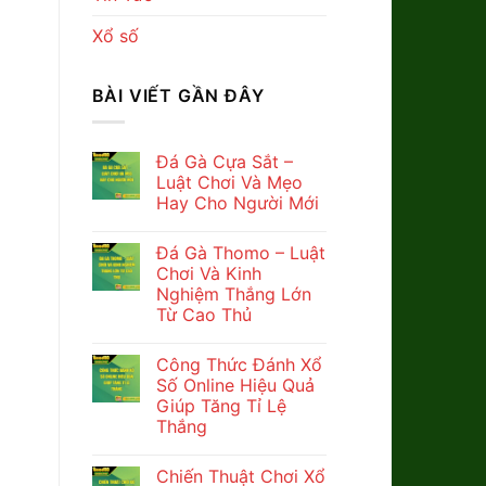
Xổ số
BÀI VIẾT GẦN ĐÂY
Đá Gà Cựa Sắt –
Luật Chơi Và Mẹo
Hay Cho Người Mới
Đá Gà Thomo – Luật
Chơi Và Kinh
Nghiệm Thắng Lớn
Từ Cao Thủ
Công Thức Đánh Xổ
Số Online Hiệu Quả
Giúp Tăng Tỉ Lệ
Thắng
Chiến Thuật Chơi Xổ