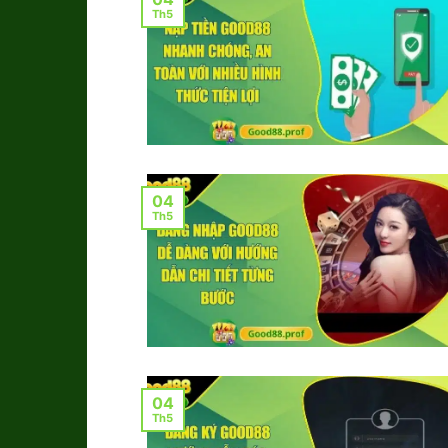
Th5
04
Th5
04
Th5