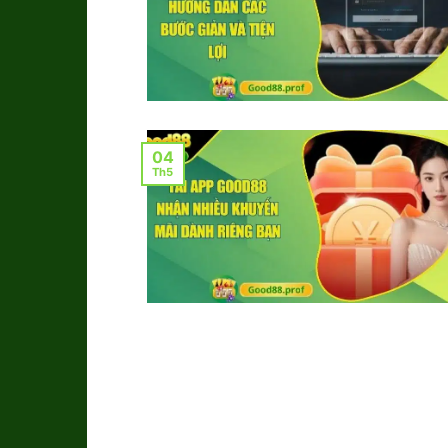
04
Th5